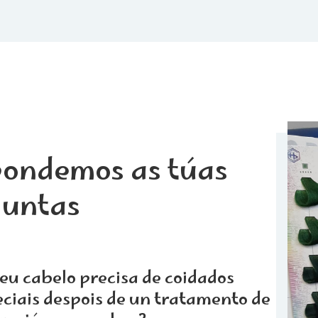
ondemos as túas
guntas
eu cabelo precisa de coidados
ciais despois de un tratamento de